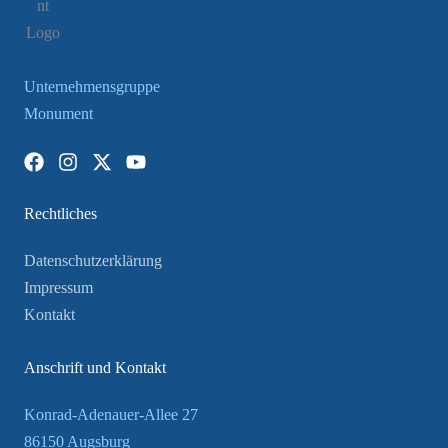
Unternehmensgruppe
Monument
Rechtliches
Datenschutzerklärung
Impressum
Kontakt
Anschrift und Kontakt
Konrad-Adenauer-Allee 27
86150 Augsburg